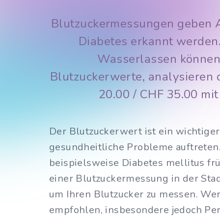
Blutzuckermessungen geben Au
Diabetes erkannt werden.
Wasserlassen können 
Blutzuckerwerte, analysieren 
20.00 / CHF 35.00 mit
Der Blutzuckerwert ist ein wichtiger
gesundheitliche Probleme auftreten
beispielsweise Diabetes mellitus fr
einer Blutzuckermessung in der Stad
um Ihren Blutzucker zu messen. Wer 
empfohlen, insbesondere jedoch Per