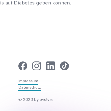
is auf Diabetes geben können.
Impressum
Datenschutz
© 2023 by
evolyze