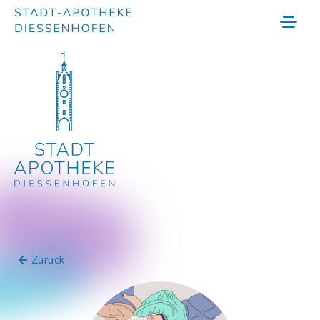
Zurück