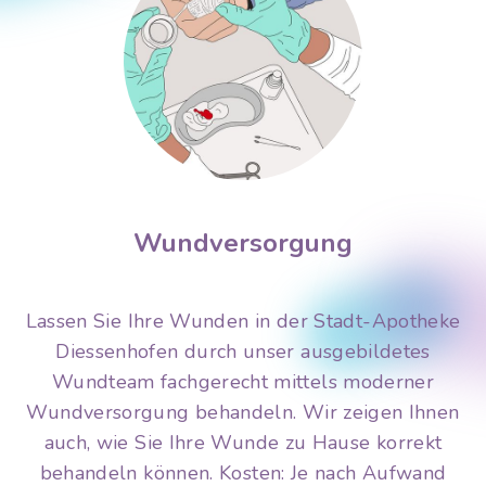
Wundversorgung
Lassen Sie Ihre Wunden in der Stadt-Apotheke
Diessenhofen durch unser ausgebildetes
Wundteam fachgerecht mittels moderner
Wundversorgung behandeln. Wir zeigen Ihnen
auch, wie Sie Ihre Wunde zu Hause korrekt
behandeln können. Kosten: Je nach Aufwand