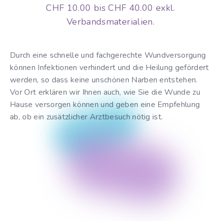
CHF 10.00 bis CHF 40.00 exkl.
Verbandsmaterialien.
Durch eine schnelle und fachgerechte Wundversorgung
können Infektionen verhindert und die Heilung gefördert
werden, so dass keine unschönen Narben entstehen.
Vor Ort erklären wir Ihnen auch, wie Sie die Wunde zu
Hause versorgen können und geben eine Empfehlung
ab, ob ein zusätzlicher Arztbesuch nötig ist.