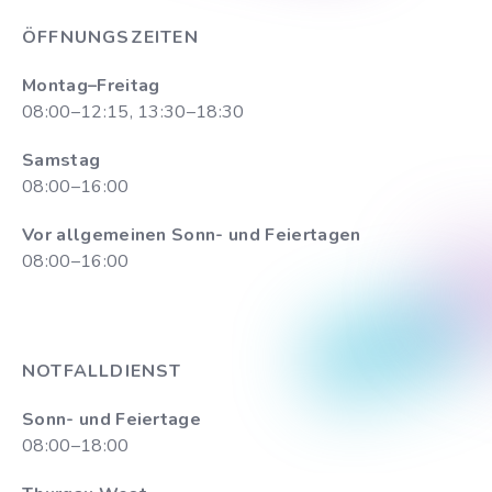
ÖFFNUNGSZEITEN
Montag–Freitag
08:00–12:15, 13:30–18:30
Samstag
08:00–16:00
Vor allgemeinen Sonn- und Feiertagen
08:00–16:00
NOTFALLDIENST
Sonn- und Feiertage
08:00–18:00