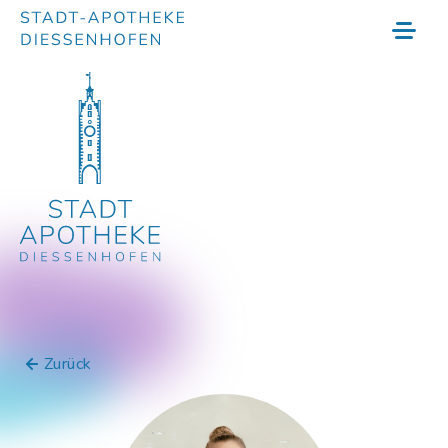
Zurück