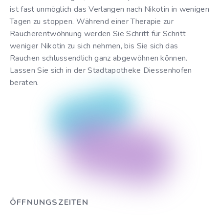
ist fast unmöglich das Verlangen nach Nikotin in wenigen
Tagen zu stoppen. Während einer Therapie zur
Raucherentwöhnung werden Sie Schritt für Schritt
weniger Nikotin zu sich nehmen, bis Sie sich das
Rauchen schlussendlich ganz abgewöhnen können.
Lassen Sie sich in der Stadtapotheke Diessenhofen
beraten.
ÖFFNUNGSZEITEN