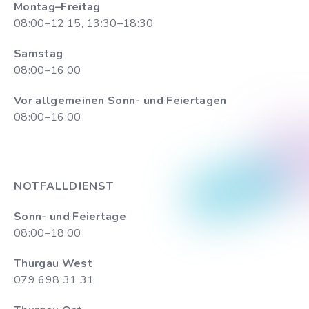
Montag–Freitag
08:00–12:15, 13:30–18:30
Samstag
08:00–16:00
Vor allgemeinen Sonn- und Feiertagen
08:00–16:00
NOTFALLDIENST
Sonn- und Feiertage
08:00–18:00
Thurgau West
079 698 31 31