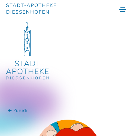
Zurück