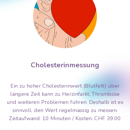
Cholesterinmessung
Ein zu hoher Cholesterinwert (Blutfett) über
längere Zeit kann zu Herzinfarkt, Thrombose
und weiteren Problemen führen. Deshalb ist es
sinnvoll, den Wert regelmässig zu messen.
Zeitaufwand: 10 Minuten / Kosten: CHF 39.00