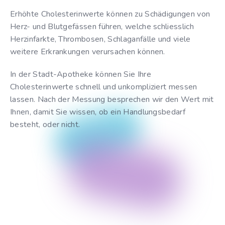
Erhöhte Cholesterinwerte können zu Schädigungen von
Herz- und Blutgefässen führen, welche schliesslich
Herzinfarkte, Thrombosen, Schlaganfälle und viele
weitere Erkrankungen verursachen können.
In der Stadt-Apotheke können Sie Ihre
Cholesterinwerte schnell und unkompliziert messen
lassen. Nach der Messung besprechen wir den Wert mit
Ihnen, damit Sie wissen, ob ein Handlungsbedarf
besteht, oder nicht.