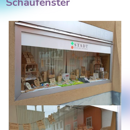
Schaufenster