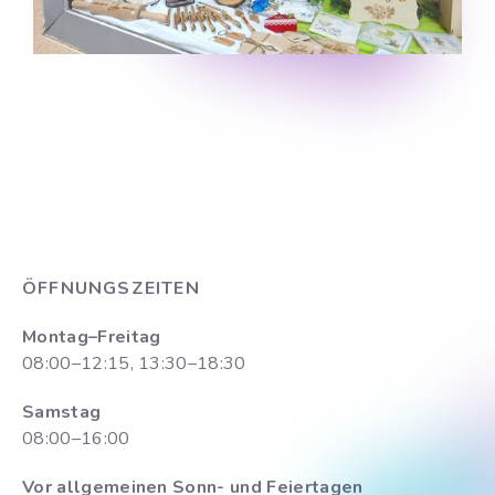
ÖFFNUNGSZEITEN
Montag–Freitag
08:00–12:15, 13:30–18:30
Samstag
08:00–16:00
Vor allgemeinen Sonn- und Feiertagen