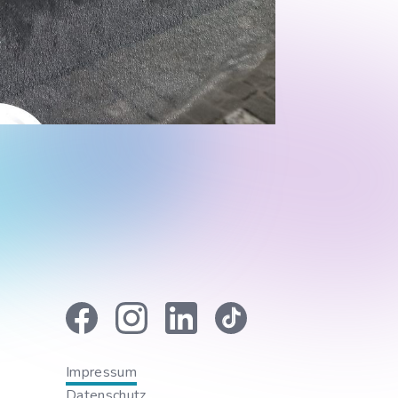
Impressum
Datenschutz