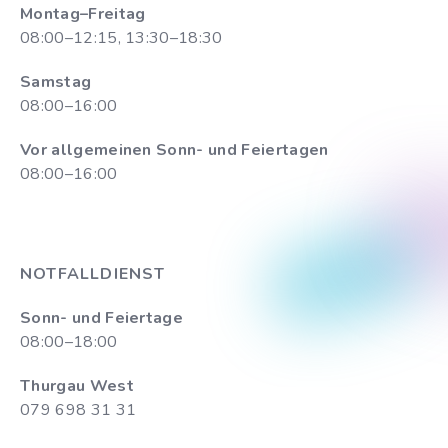
Montag–Freitag
08:00–12:15, 13:30–18:30
Samstag
08:00–16:00
Vor allgemeinen Sonn- und Feiertagen
08:00–16:00
NOTFALLDIENST
Sonn- und Feiertage
08:00–18:00
Thurgau West
079 698 31 31