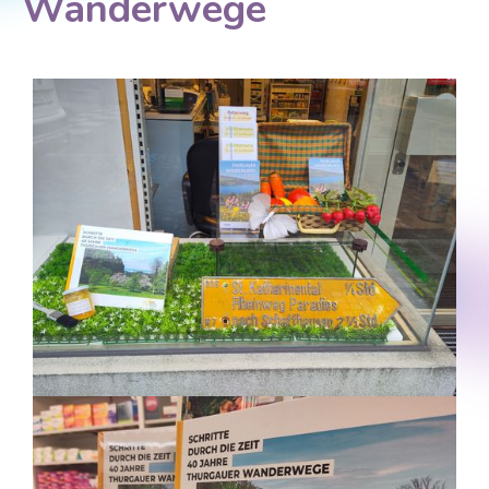
Wanderwege