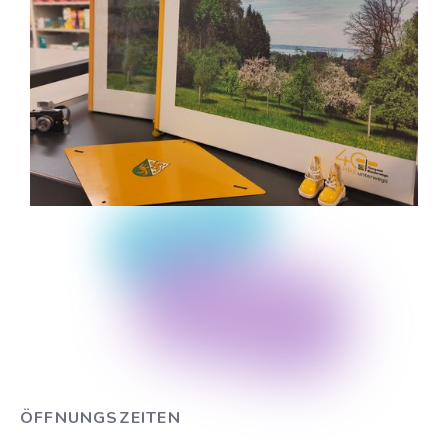
ÖFFNUNGSZEITEN